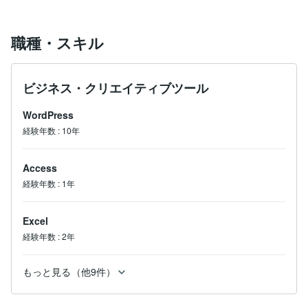
職種・スキル
ビジネス・クリエイティブツール
WordPress
経験年数
:
10年
Access
経験年数
:
1年
Excel
経験年数
:
2年
もっと見る（他9件）