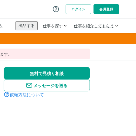
れます。
無料で見積り相談
メッセージを送る
依頼方法について