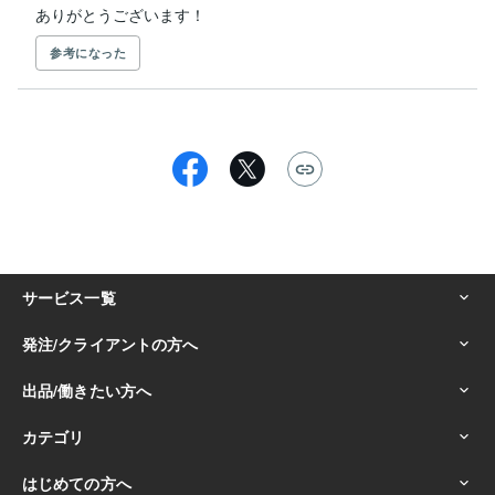
ありがとうございます！
参考になった