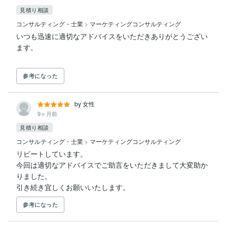
見積り相談
コンサルティング・士業
>
マーケティングコンサルティング
いつも迅速に適切なアドバイスをいただきありがとうござい
参考になった
by 女性
9ヶ月前
見積り相談
コンサルティング・士業
>
マーケティングコンサルティング
リピートしています。

今回は適切なアドバイスでご助言をいただきまして大変助か
りました。

引き続き宜しくお願いいたします。
参考になった