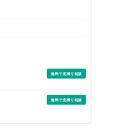
無料で見積り相談
無料で見積り相談