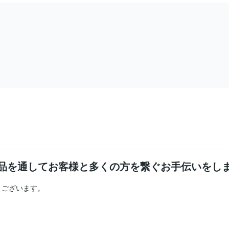
品を通してお客様と多くの方を繋ぐお手伝いをし
ございます。
