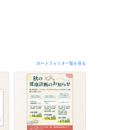
ポートフォリオ一覧を見る