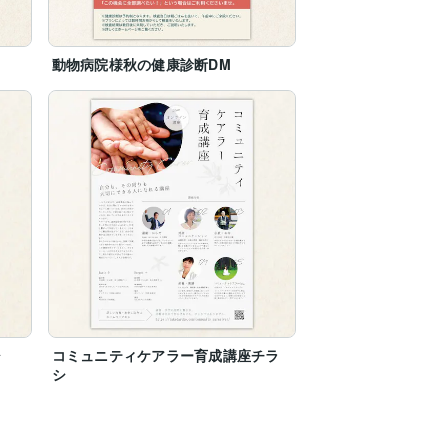
動物病院様秋の健康診断DM
シ
コミュニティケアラー育成講座チラ
シ