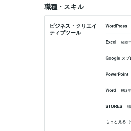
職種・スキル
ビジネス・クリエイ
WordPress
ティブツール
Excel
経験
Google 
PowerPoint
Word
経験
STORES
経
もっと見る（