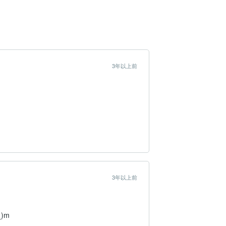
3年以上前
3年以上前
)m