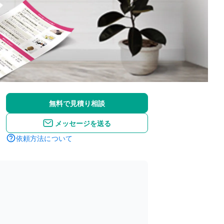
無料で見積り相談
メッセージを送る
依頼方法について