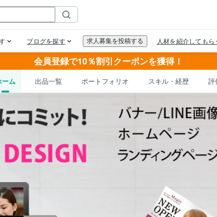
会員登録で10％割引クーポンを獲得！
ホーム
出品一覧
ポートフォリオ
スキル・経歴
評