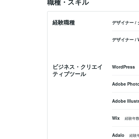
職種・スキル
経験職種
デザイナー
/
デザイナー
/
ビジネス・クリエイ
WordPress
ティブツール
Adobe Phot
Adobe Illust
Wix
経験年
Adalo
経験