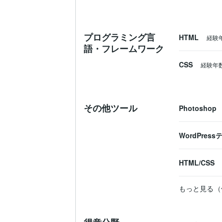
プログラミング言
HTML
経験
語・フレームワーク
CSS
経験年
その他ツール
Photoshop
WordPre
HTML/CSS
もっと見る（