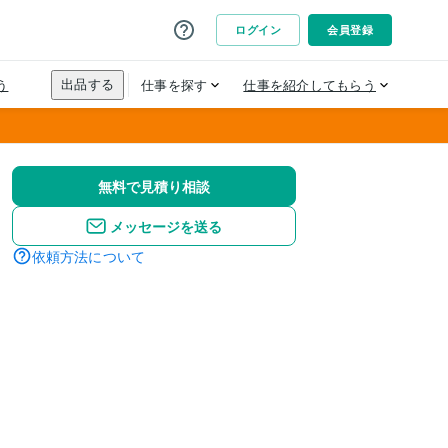
無料で見積り相談
メッセージを送る
依頼方法について