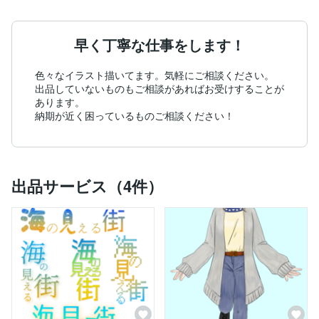
早く丁寧な仕事をします！
色々なイラスト描いてます。気軽にご相談ください。

出品していないものもご相談があればお受けすることが
あります。

納期が近く困っているものご相談ください！
出品サービス（4件）