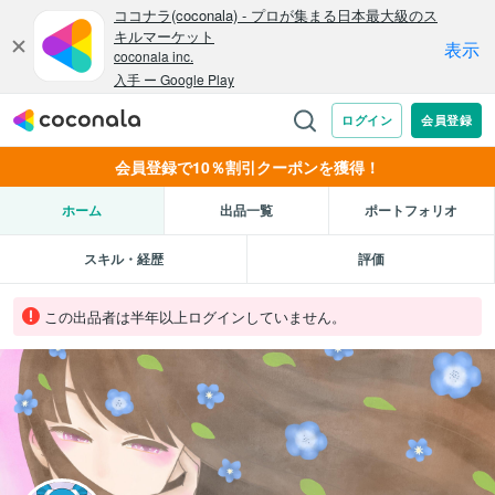
会員登録で10％割引クーポンを獲得！
ホーム
出品一覧
ポートフォリオ
スキル・経歴
評価
この出品者は半年以上ログインしていません。