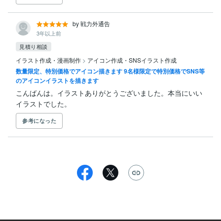
by 戦力外通告
3年以上前
見積り相談
イラスト作成・漫画制作
>
アイコン作成・SNSイラスト作成
数量限定、特別価格でアイコン描きます 9名様限定で特別価格でSNS等
のアイコンイラストを描きます
こんばんは。イラストありがとうございました。本当にいい
イラストでした。
参考になった