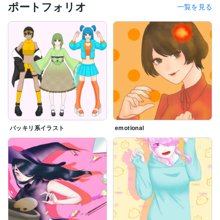
ポートフォリオ
一覧を見る
パッキリ系イラスト
emotional