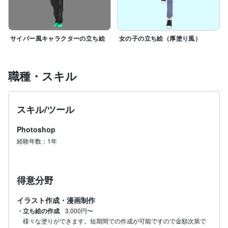
サイバー風キャラクターの立ち絵
女の子の立ち絵（厚塗り風）
職種・スキル
スキル/ツール
Photoshop
経験年数：1年
得意分野
イラスト作成・漫画制作
・立ち絵の作成
3,000円〜
様々な塗りができます。短期間での作成が可能ですので金額次第で