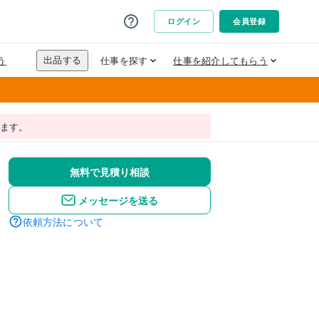
れます。
無料で見積り相談
メッセージを送る
依頼方法について