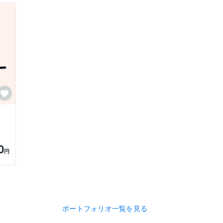
0
円
ポートフォリオ一覧を見る