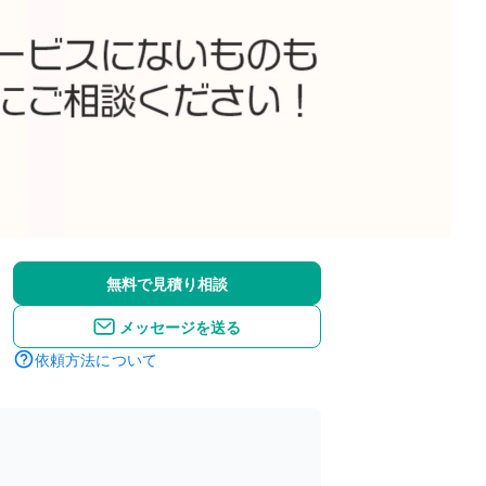
無料で見積り相談
メッセージを送る
依頼方法について