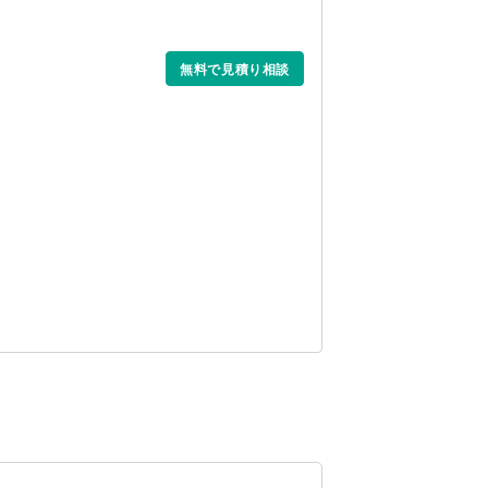
無料で見積り相談