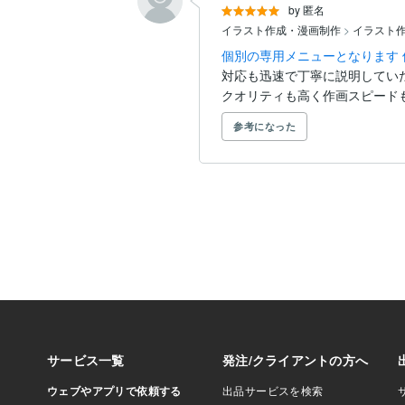
by 匿名
イラスト作成・漫画制作
>
イラスト
個別の専用メニューとなります 
対応も迅速で丁寧に説明してい
クオリティも高く作画スピード
参考になった