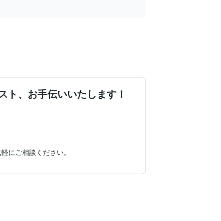
スト、お手伝いいたします！
気軽にご相談ください。