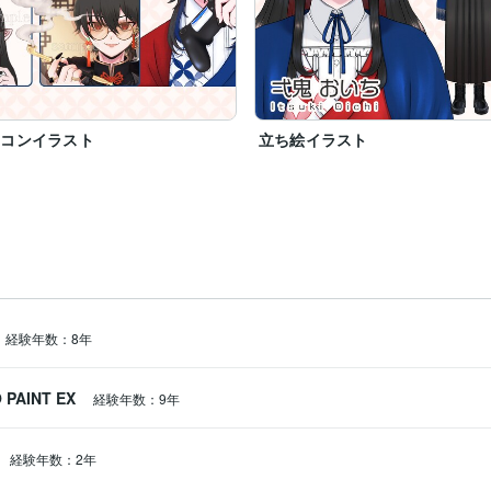
イコンイラスト
立ち絵イラスト
経験年数：8年
 PAINT EX
経験年数：9年
経験年数：2年