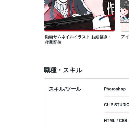
動画サムネイルイラスト お絵描き・
ア
作業配信
職種・スキル
スキル/ツール
Photoshop
CLIP STUDIO
HTML / CSS