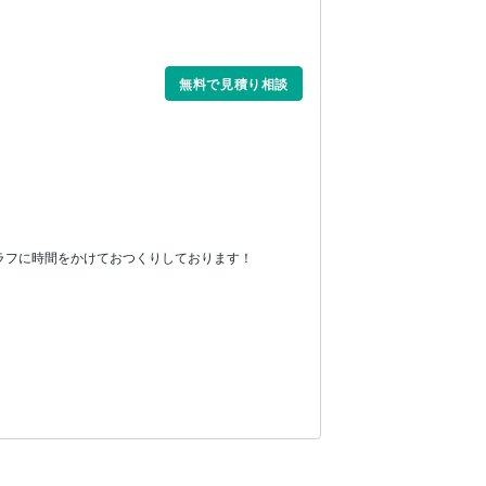
無料で見積り相談
ラフに時間をかけておつくりしております！