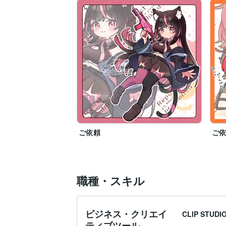
ご依頼
ご
職種・スキル
ビジネス・クリエイ
CLIP STUDIO
ティブツール