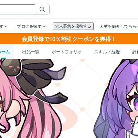
会員登録で10％割引クーポンを獲得！
ホーム
出品一覧
ポートフォリオ
スキル・経歴
評