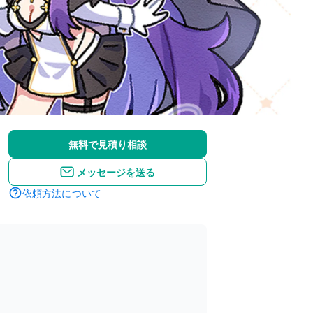
無料で見積り相談
メッセージを送る
依頼方法について