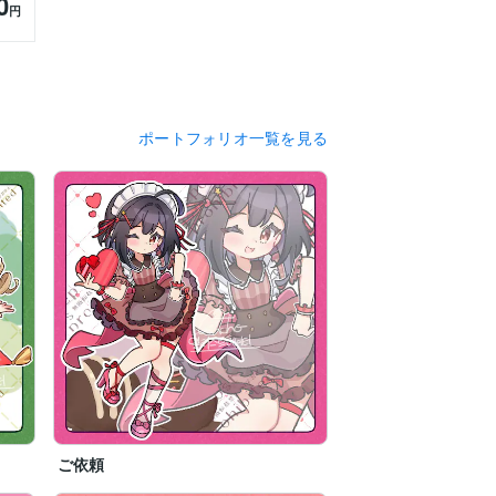
0
円
ポートフォリオ一覧を見る
ご依頼