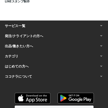
LINEスタンプ制作