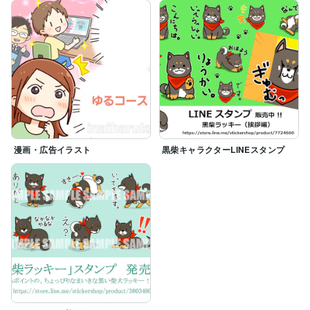
漫画・広告イラスト
黒柴キャラクターLINEスタンプ