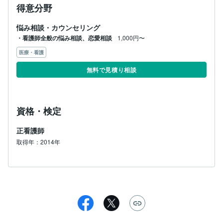
得意分野
悩み相談・カウンセリング
・看護師全般の悩み相談、恋愛相談
1,000円〜
医療・看護
無料で見積り相談
資格・検定
正看護師
取得年：2014年