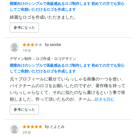
開業向けのシンプルで高級感あるロゴ制作します 初めての方でも安心
してご依頼いただけるロゴを作成します
綺麗なロゴを作成いただきました。
参考になった
by saodai
1年前
デザイン制作
>
ロゴ作成・ロゴデザイン
開業向けのシンプルで高級感あるロゴ制作します 初めての方でも安心
してご依頼いただけるロゴを作成します
元々プロフィールに載せていらっしゃる画像の一つを使い、
バイクチームのロゴをお願いしたのですが、著作権を持って
いらっしゃらなくて、それに似たのなら書けるという事で依
頼しました。作って頂いたものが、チーム...
続きを読む
参考になった
by とよとみ
2年前