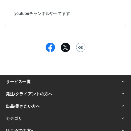
youtubeチャンネルやってます