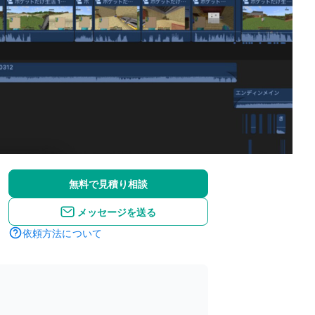
無料で見積り相談
メッセージを送る
依頼方法について