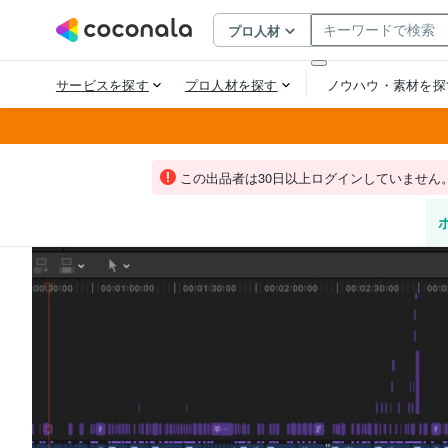
この出品者は30日以上ログインしていません