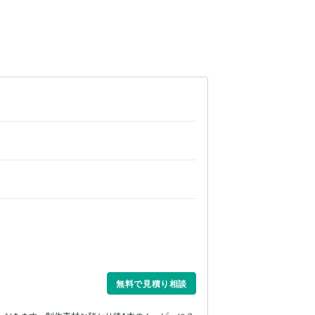
無料で見積り相談