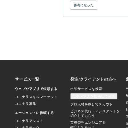
参考になった