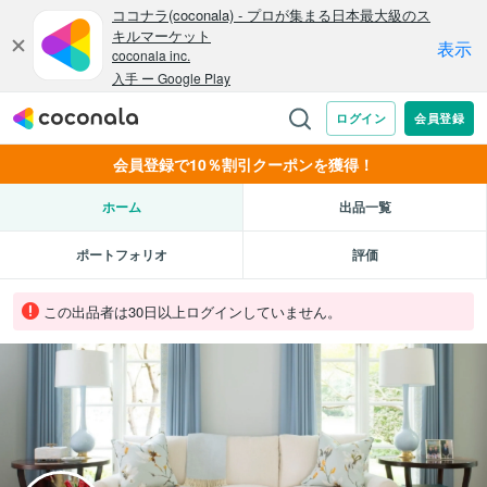
会員登録で10％割引クーポンを獲得！
ホーム
出品一覧
ポートフォリオ
評価
この出品者は30日以上ログインしていません。