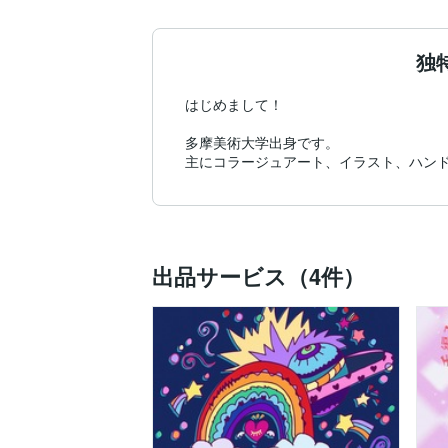
独
はじめまして！

多摩美術大学出身です。

主にコラージュアート、イラスト、ハン
出品サービス（4件）