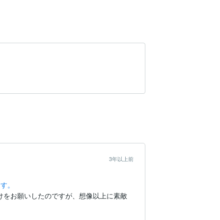
3年以上前
ます。
けをお願いしたのですが、想像以上に素敵