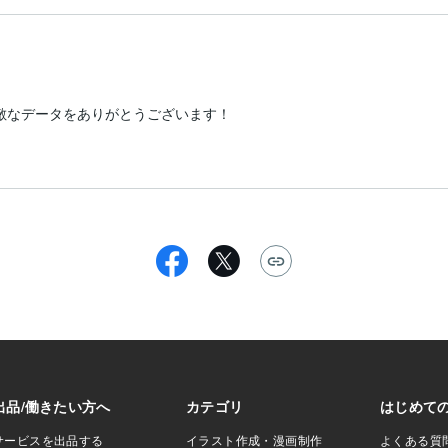
敵なデータをありがとうございます！