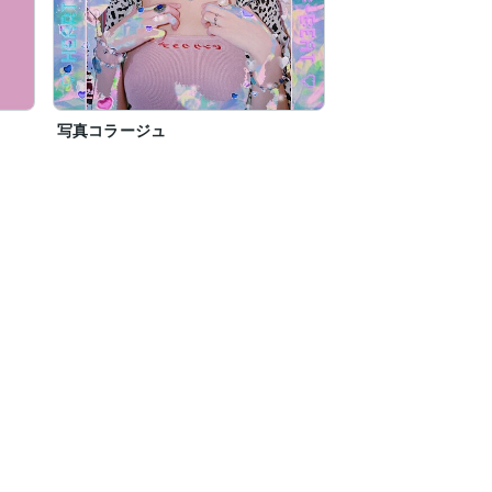
写真コラージュ