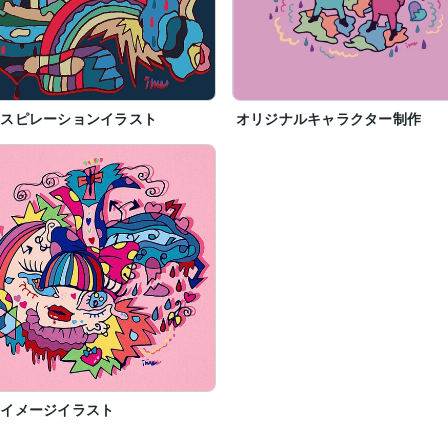
ンスピレーションイラスト
オリジナルキャラクター制作
内イメージイラスト