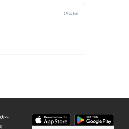
3年以上前