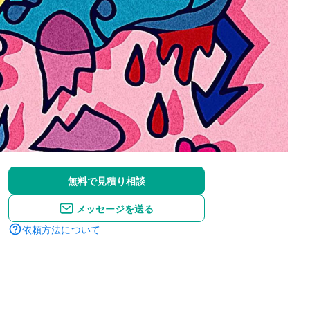
無料で見積り相談
メッセージを送る
依頼方法について