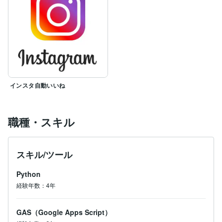
インスタ自動いいね
職種・スキル
スキル/ツール
Python
経験年数：4年
GAS（Google Apps Script）