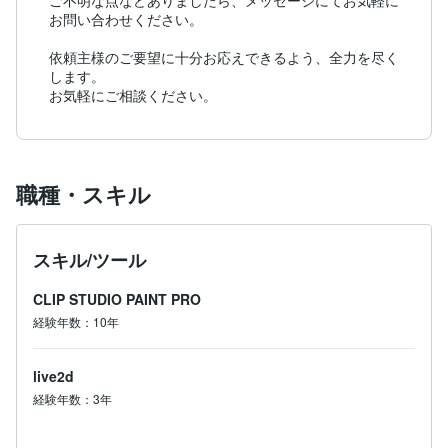
ご不明な点などありましたら、メッセージにてお気軽に
お問い合わせください。

依頼主様のご要望に十分お応えできるよう、全力を尽く
します。

お気軽にご相談ください。
職種・スキル
スキル/ツール
CLIP STUDIO PAINT PRO
経験年数：10年
live2d
経験年数：3年