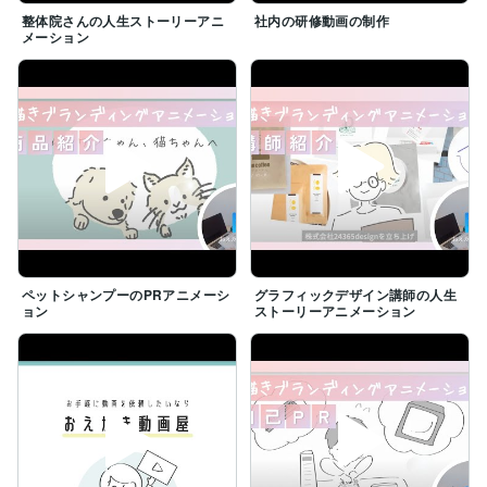
整体院さんの人生ストーリーアニ
社内の研修動画の制作
メーション
ペットシャンプーのPRアニメーシ
グラフィックデザイン講師の人生
ョン
ストーリーアニメーション