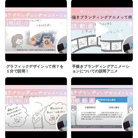
グラフィックデザインって何？を
手描きブランディングアニメーシ
１分で説明！
ョンについての説明アニメ