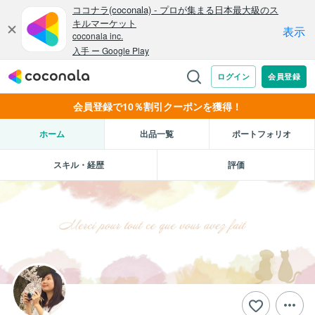
会員登録で10％割引クーポンを獲得！
ホーム
出品一覧
ポートフォリオ
スキル・経歴
評価