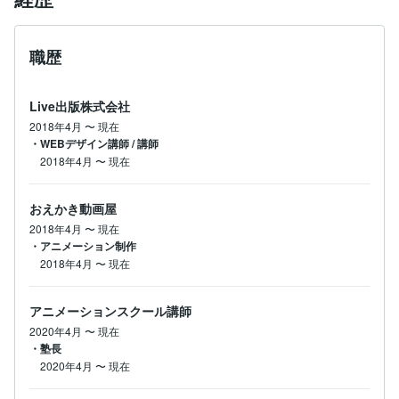
職歴
Live出版株式会社
2018年4月
〜
現在
・WEBデザイン講師 / 講師
2018年4月
〜
現在
おえかき動画屋
2018年4月
〜
現在
・アニメーション制作
2018年4月
〜
現在
アニメーションスクール講師
2020年4月
〜
現在
・塾長
2020年4月
〜
現在