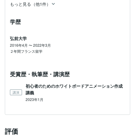
もっと見る（他1件）
学歴
弘前大学
2016年4月 〜 2022年3月
２年間フランス留学
受賞歴・執筆歴・講演歴
初心者のためのホワイトボードアニメーション作成
講義
講演
2023年1月
評価