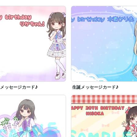
メッセージカード♪
生誕メッセージカード♪