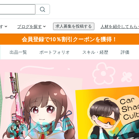
会員登録で10％割引クーポンを獲得！
出品一覧
ポートフォリオ
スキル・経歴
評価