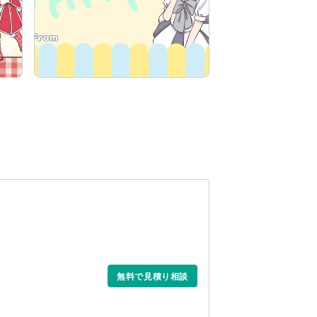
無料で見積り相談