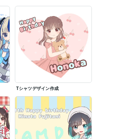
Tシャツデザイン作成