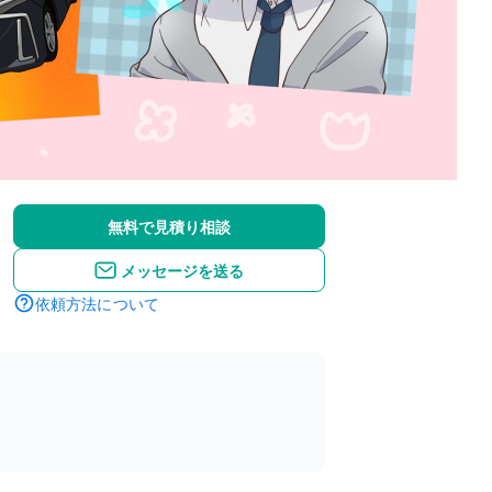
無料で見積り相談
メッセージを送る
依頼方法について