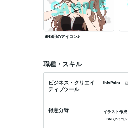
SNS用のアイコン♪
職種・スキル
ビジネス・クリエイ
ibisPaint
ティブツール
得意分野
イラスト作成
・SNSアイコ