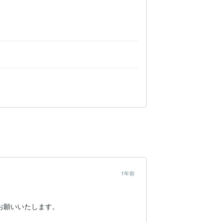
1年前
お願いいたします。