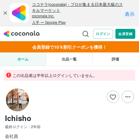
会員登録で10％割引クーポンを獲得！
ホーム
出品一覧
評価
この出品者は半年以上ログインしていません。
Ichisho
最終ログイン：
2年前
会社員