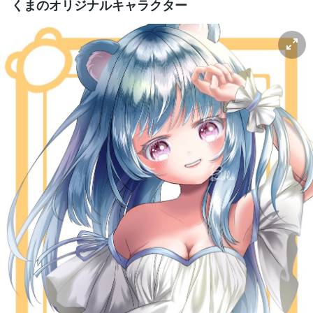
くまのオリジナルキャラクター