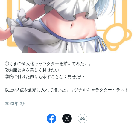
①くまの擬人化キャラクターを描いてみたい。

②お腹と胸を美しく見せたい

③腕に付けた飾りも余すことなく見せたい

以上の3点を念頭に入れて描いたオリジナルキャラクターイラスト
2023年 2月