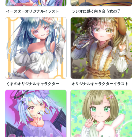
イースターオリジナルイラスト
ラジオに熱く向き合う女の子
くまのオリジナルキャラクター
オリジナルキャラクターイラスト