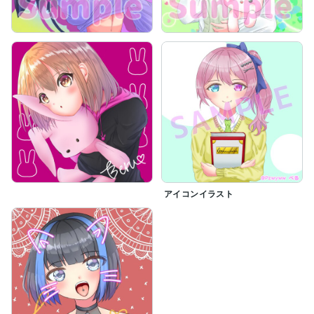
アイコンイラスト