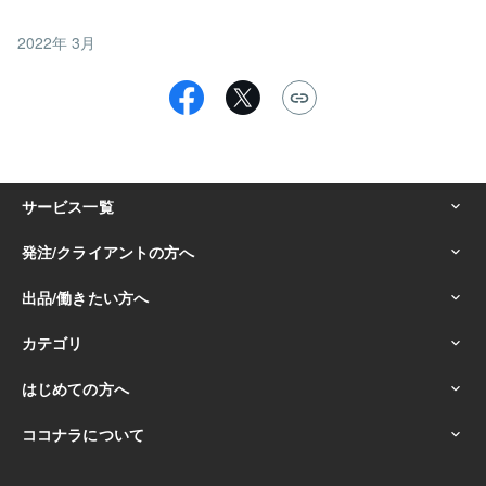
2022年 3月