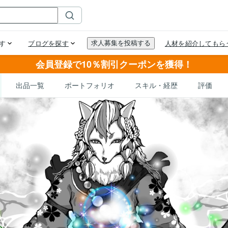
会員登録で10％割引クーポンを獲得！
出品一覧
ポートフォリオ
スキル・経歴
評価