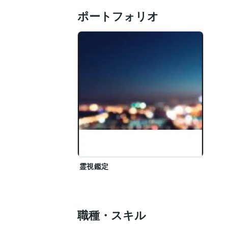
ポートフォリオ
霊視鑑定
職種・スキル