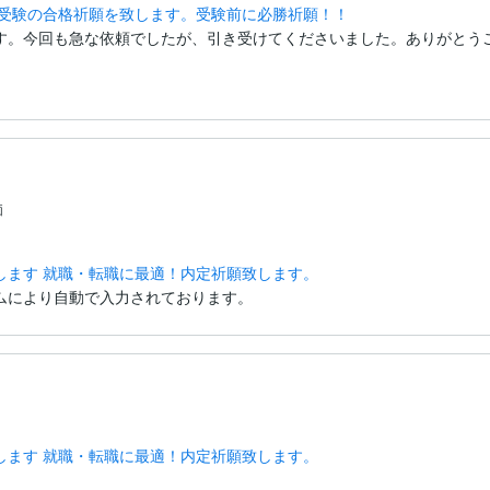
・受験の合格祈願を致します。受験前に必勝祈願！！
す。今回も急な依頼でしたが、引き受けてくださいました。ありがとう
価
します 就職・転職に最適！内定祈願致します。
ムにより自動で入力されております。
します 就職・転職に最適！内定祈願致します。