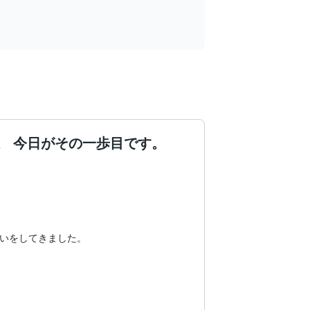
。 今日がその一歩目です。
いをしてきました。
