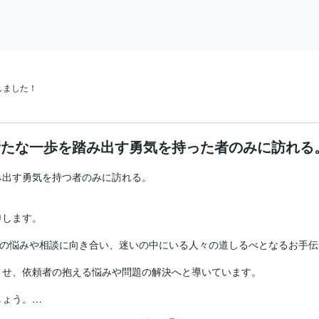
しました！
たな一歩を踏み出す勇気を持った者のみに訪れる
出す勇気を持つ者のみに訪れる。

します。

方々の悩みや相談に向き合い、迷いの中にいる人々の道しるべとなるお手伝
せ、依頼者の抱える悩みや問題の解決へと導いています。

ょう。

霊獣。
