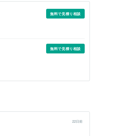
無料で見積り相談
無料で見積り相談
22日前