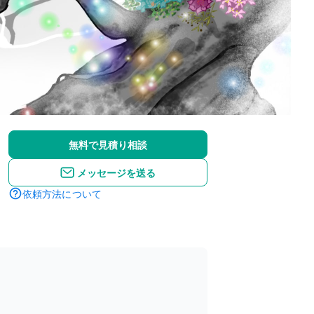
無料で見積り相談
メッセージを送る
依頼方法について