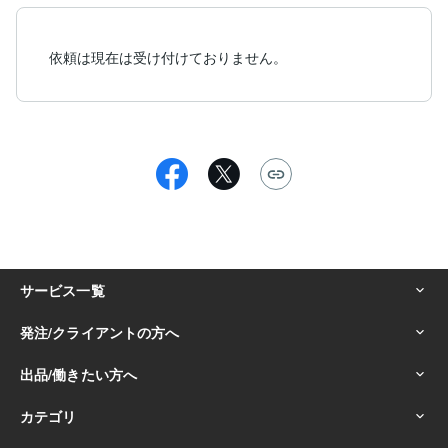
依頼は現在は受け付けておりません。