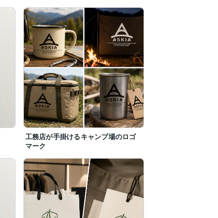
工務店が手掛けるキャンプ場のロゴ
マーク