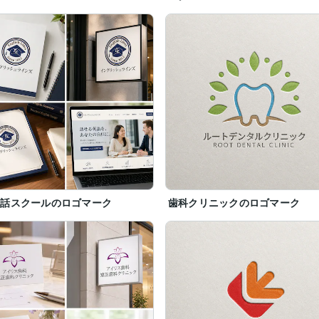
会話スクールのロゴマーク
歯科クリニックのロゴマーク