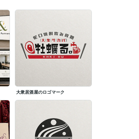
大衆居酒屋のロゴマーク