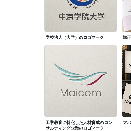
学校法人（大学）のロゴマーク
矯
工学教育に特化した人材育成のコン
アパ
サルティング企業のロゴマーク