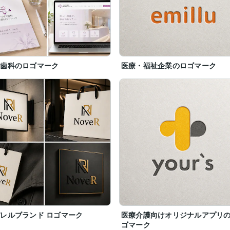
正歯科のロゴマーク
医療・福祉企業のロゴマーク
レルブランド ロゴマーク
医療介護向けオリジナルアプリ
ゴマーク