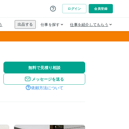
無料で見積り相談
メッセージを送る
依頼方法について