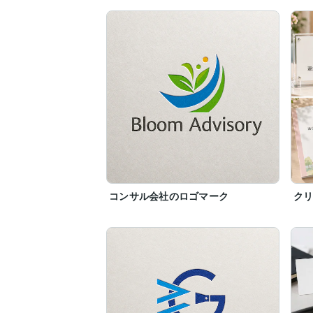
コンサル会社のロゴマーク
ク