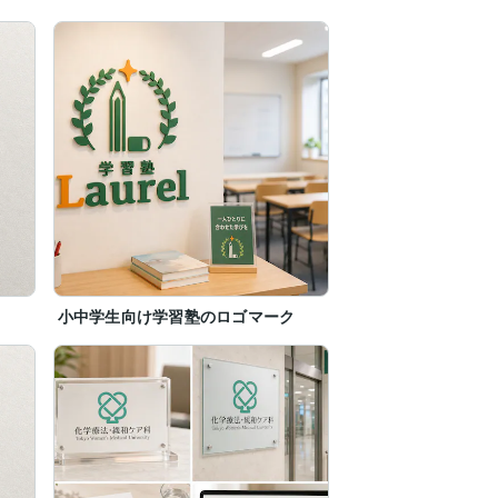
小中学生向け学習塾のロゴマーク