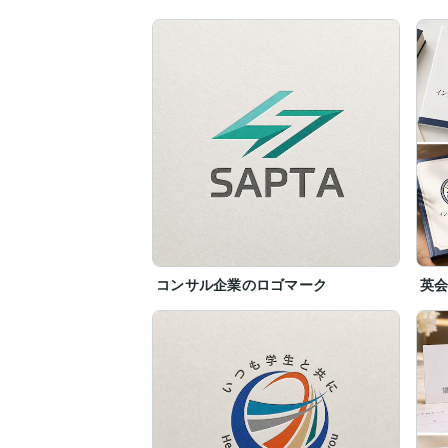
コンサル企業のロゴマーク
英