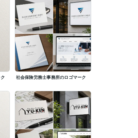
ーク
社会保険労務士事務所のロゴマーク