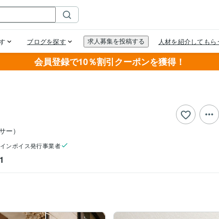
会員登録で10％割引クーポンを獲得！
サー）
インボイス発行事業者
1