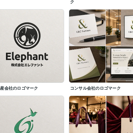
ク
動産会社のロゴマーク
コンサル会社のロゴマーク