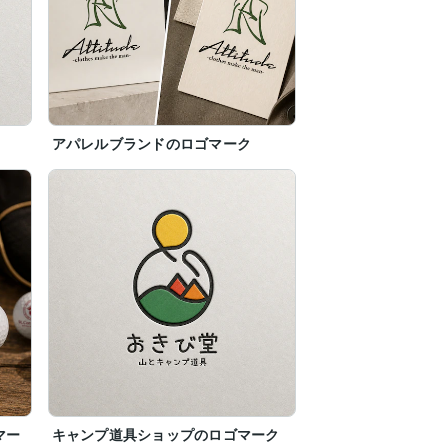
アパレルブランドのロゴマーク
マー
キャンプ道具ショップのロゴマーク