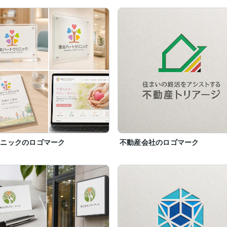
リニックのロゴマーク
不動産会社のロゴマーク