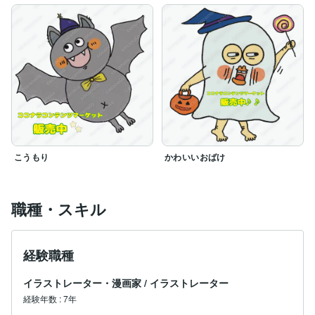
こうもり
かわいいおばけ
職種・スキル
経験職種
イラストレーター・漫画家
/
イラストレーター
経験年数
:
7年