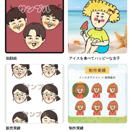
似顔絵
アイスを食べてハッピーな女子
販売実績
制作実績