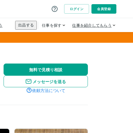
無料で見積り相談
メッセージを送る
依頼方法について