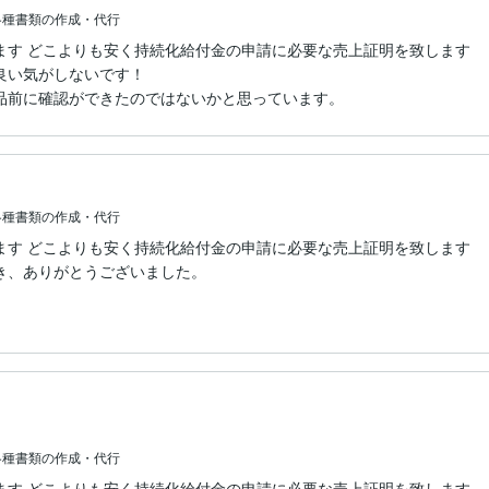
各種書類の作成・代行
ます どこよりも安く持続化給付金の申請に必要な売上証明を致します
い気がしないです！

品前に確認ができたのではないかと思っています。
各種書類の作成・代行
ます どこよりも安く持続化給付金の申請に必要な売上証明を致します
き、ありがとうございました。
各種書類の作成・代行
ます どこよりも安く持続化給付金の申請に必要な売上証明を致します