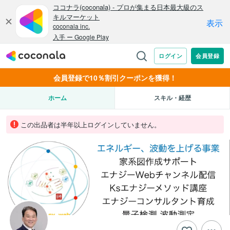
会員登録で10％割引クーポンを獲得！
ホーム
スキル・経歴
この出品者は半年以上ログインしていません。