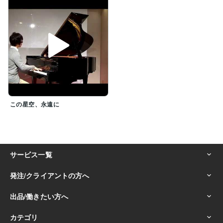
この星空、永遠に