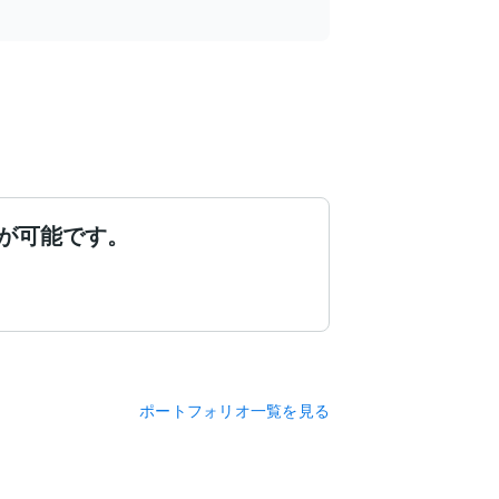
が可能です。
ポートフォリオ一覧を見る