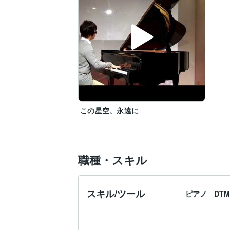
この星空、永遠に
職種・スキル
スキル/ツール
ピアノ DTM