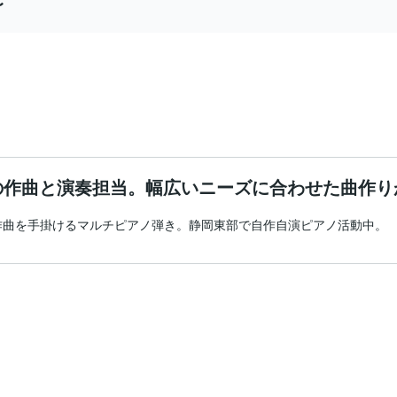
〜
の作曲と演奏担当。幅広いニーズに合わせた曲作り
作曲を手掛けるマルチピアノ弾き。静岡東部で自作自演ピアノ活動中。