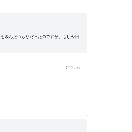
図を汲んだつもりだったのですが、もし今回
3年以上前