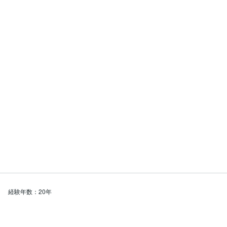
経験年数：20年