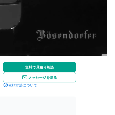
無料で見積り相談
メッセージを送る
依頼方法について