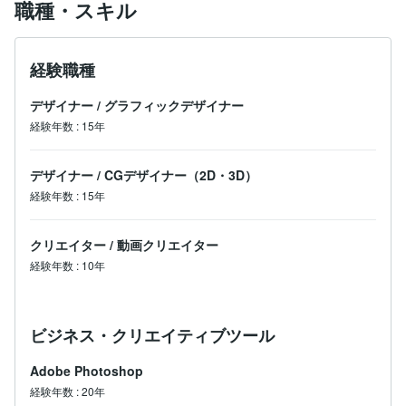
職種・スキル
経験職種
デザイナー
/
グラフィックデザイナー
経験年数
:
15年
デザイナー
/
CGデザイナー（2D・3D）
経験年数
:
15年
クリエイター
/
動画クリエイター
経験年数
:
10年
ビジネス・クリエイティブツール
Adobe Photoshop
経験年数
:
20年