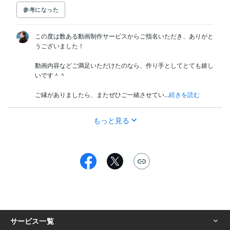
参考になった
この度は数ある動画制作サービスからご指名いただき、ありがと
うございました！

動画内容などご満足いただけたのなら、作り手としてとても嬉し
いです＾＾

ご縁がありましたら、またぜひご一緒させてい...
続きを読む
もっと見る