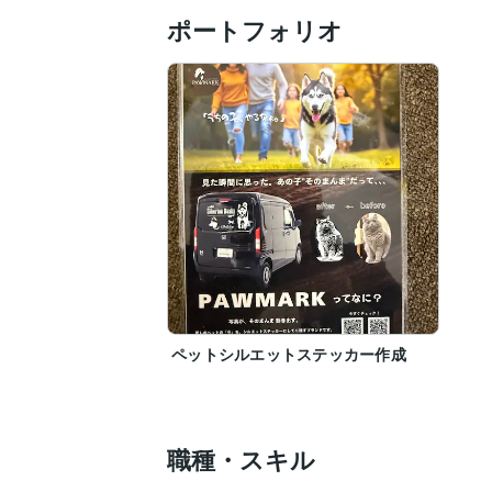
ポートフォリオ
ペットシルエットステッカー作成
職種・スキル