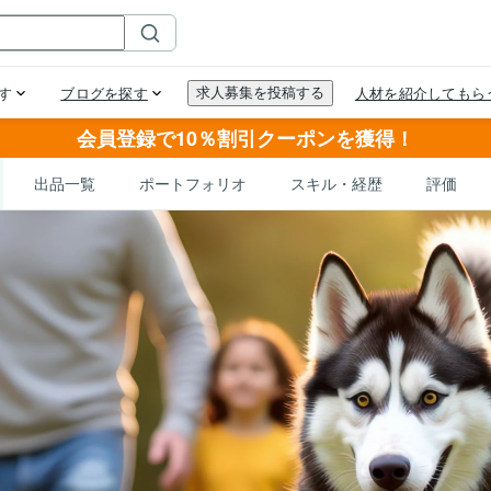
会員登録で10％割引クーポンを獲得！
出品一覧
ポートフォリオ
スキル・経歴
評価