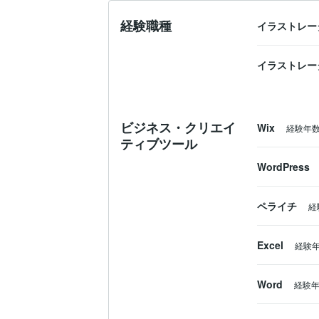
経験職種
イラストレー
イラストレー
ビジネス・クリエイ
Wix
経験年
ティブツール
WordPress
ペライチ
経
Excel
経験
Word
経験