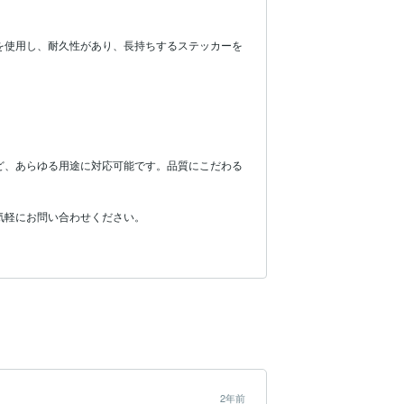
を使用し、耐久性があり、長持ちするステッカーを


ど、あらゆる用途に対応可能です。品質にこだわる
軽にお問い合わせください。

2年前