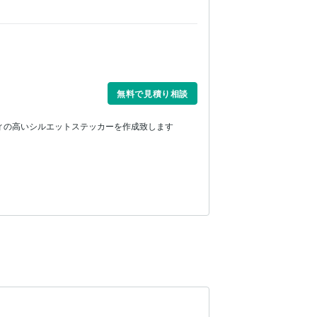
無料で見積り相談
ィの高いシルエットステッカーを作成致します