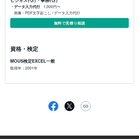
ビジネス代行・事務代行
・データ入力代行
1,000円〜
画像・PDF文字起こし / データ入力代行
無料で見積り相談
資格・検定
MOUS検定EXCEL一般
取得年：2001年