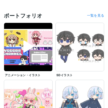
ポートフォリオ
一覧を見る
アニメーション・イラスト
SDイラスト