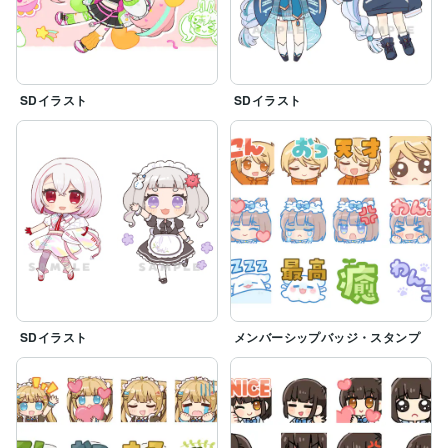
SDイラスト
SDイラスト
SDイラスト
メンバーシップバッジ・スタンプ