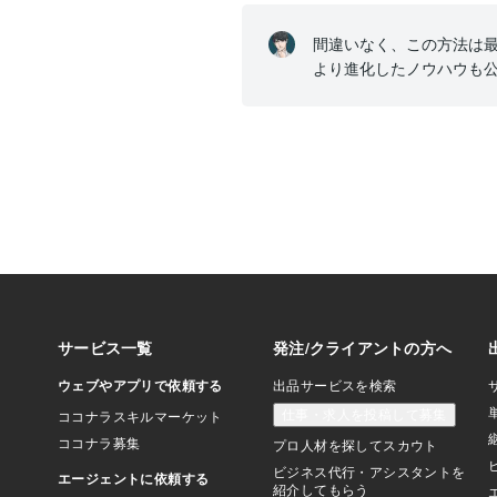
間違いなく、この方法は最新
より進化したノウハウも公