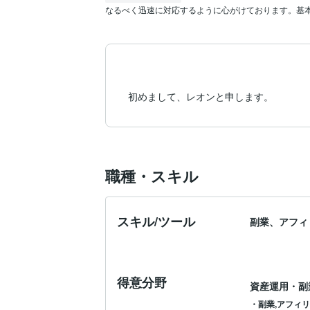
なるべく迅速に対応するように心がけております。基
初めまして、レオンと申します。
職種・スキル
スキル/ツール
副業、アフィ
得意分野
資産運用・副
・副業,アフィ