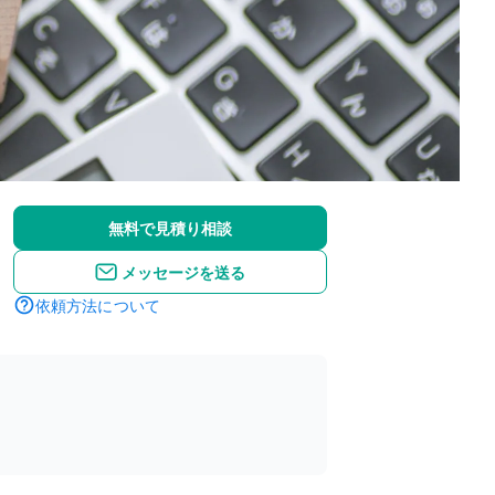
無料で見積り相談
メッセージを送る
依頼方法について