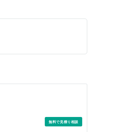
無料で見積り相談