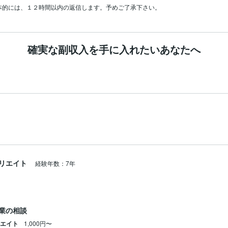
本的には、１２時間以内の返信します。予めご了承下さい。
確実な副収入を手に入れたいあなたへ
リエイト
経験年数：7年
業の相談
リエイト
1,000円〜