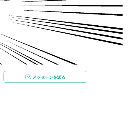
メッセージを送る