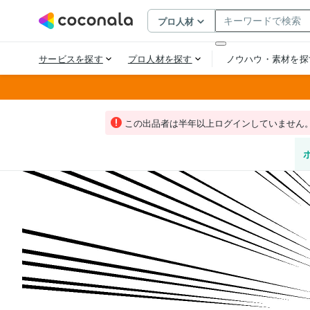
この出品者は半年以上ログインしていません