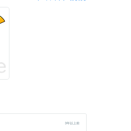
3年以上前