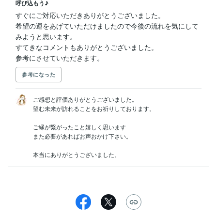
呼び込もう♪
すぐにご対応いただきありがとうございました。

★　ご質問等、お気軽にメッセージしてくださいね
希望の運をあげていただけましたので今後の流れを気にして
みようと思います。

すてきなコメントもありがとうございました。

参考にさせていただきます。
参考になった
ご感想と評価ありがとうございました。

望む未来が訪れることをお祈りしております。

ご縁が繋がったこと嬉しく思います

また必要があればお声おかけ下さい。

本当にありがとうございました。