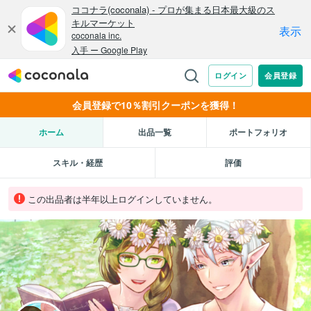
会員登録で10％割引クーポンを獲得！
ホーム
出品一覧
ポートフォリオ
スキル・経歴
評価
この出品者は半年以上ログインしていません。