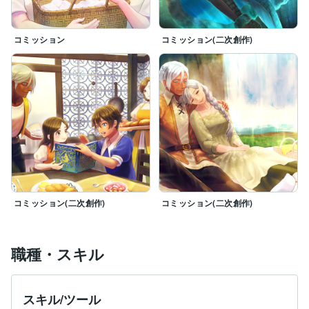
コミッション
コミッション(二次創作)
コミッション(二次創作)
コミッション(二次創作)
職種・スキル
スキル/ツール