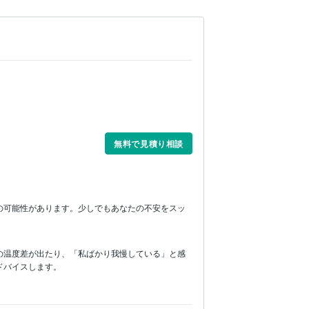
無料で見積り相談
の可能性があります。少しでもあなたの不安をスッ
の温度差が出たり、「私ばかり我慢している」と感
ドバイスします。