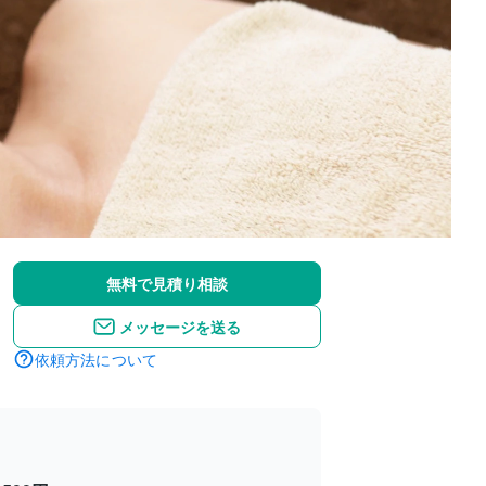
無料で見積り相談
メッセージを送る
依頼方法について