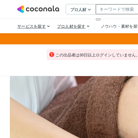
この出品者は30日以上ログインしていません