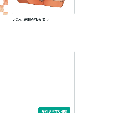
パンに寝転がるタヌキ
無料で見積り相談