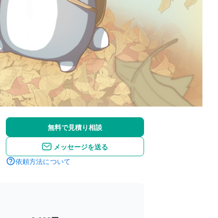
無料で見積り相談
メッセージを送る
依頼方法について