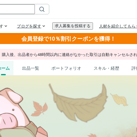
会員登録で10％割引クーポンを獲得！
。購入後、出品者から48時間以内に連絡がなかった取引は自動キャンセルさ
ホーム
出品一覧
ポートフォリオ
スキル・経歴
評