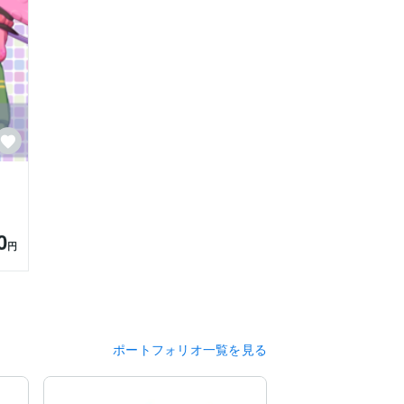
0
円
ポートフォリオ一覧を見る