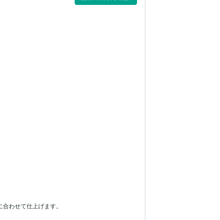


合わせて仕上げます。
