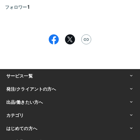
1
フォロワー