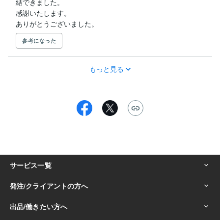
結できました。

感謝いたします。

ありがとうございました。
参考になった
もっと見る