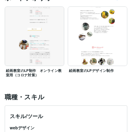
絵画教室のLP制作 オンライン教
絵画教室のLPデザイン制作
室用（コロナ対策）
職種・スキル
スキル/ツール
webデザイン