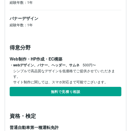
経験年数：1年
バナーデザイン
経験年数：1年
得意分野
Web制作・HP作成・EC構築
・webデザイン、バナー、ヘッダー、サムネ
500円〜
シンプルで高品質なデザインを低価格でご提供させていただきま
す。

サイト制作に関しては、スマホ対応まで可能でございます。
無料で見積り相談
資格・検定
普通自動車第一種運転免許