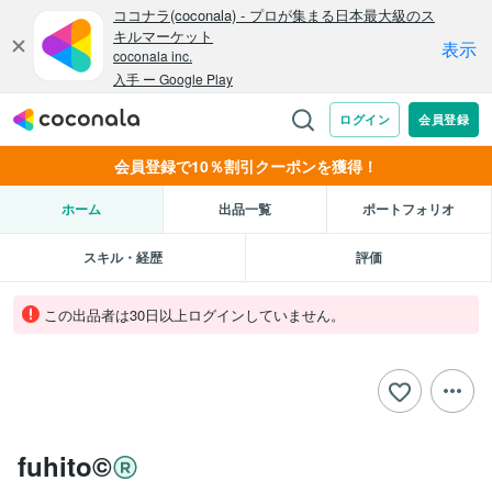
会員登録で10％割引クーポンを獲得！
ホーム
出品一覧
ポートフォリオ
スキル・経歴
評価
この出品者は30日以上ログインしていません。
fuhito©