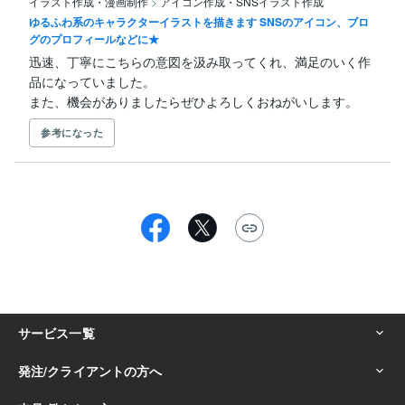
イラスト作成・漫画制作
>
アイコン作成・SNSイラスト作成
ゆるふわ系のキャラクターイラストを描きます SNSのアイコン、ブロ
グのプロフィールなどに★
迅速、丁寧にこちらの意図を汲み取ってくれ、満足のいく作
品になっていました。

また、機会がありましたらぜひよろしくおねがいします。
参考になった