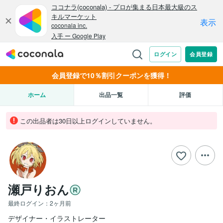
会員登録で10％割引クーポンを獲得！
ホーム
出品一覧
評価
この出品者は30日以上ログインしていません。
瀬戸りおん
最終ログイン：
2ヶ月前
デザイナー・イラストレーター